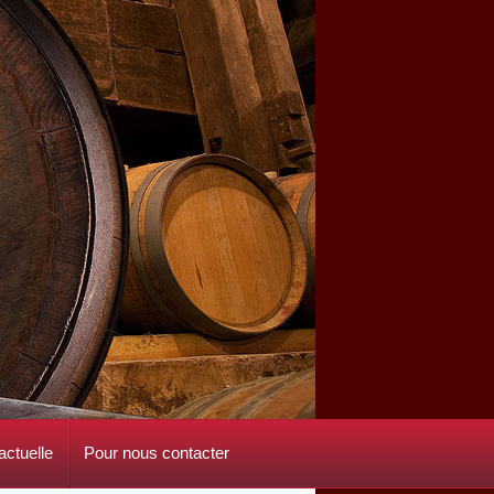
ctuelle
Pour nous contacter